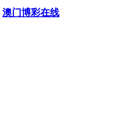
澳门博彩在线