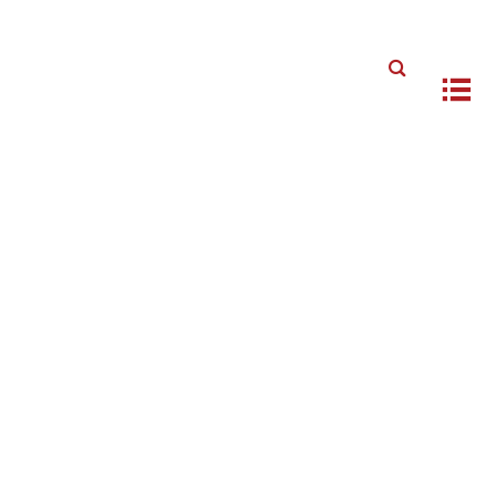
澳门博彩在线


