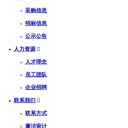
采购信息
招标信息
公示公告
人力资源

人才理念
员工团队
企业招聘
联系我们

联系方式
廉洁审计