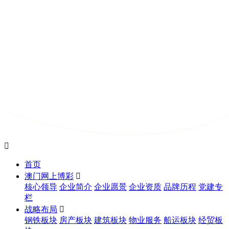

首页
澳门网上博彩

核心领导
企业简介
企业愿景
企业资质
品牌历程
党建专
栏
战略布局

钢铁板块
房产板块
建筑板块
物业服务
船运板块
经贸板