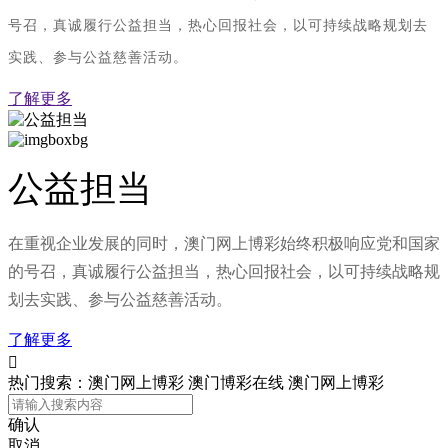
号召，真诚履行公益担当，热心回报社会，以可持续战略规划去
实践、参与公益慈善活动。
了解更多
公益担当
在重视企业发展的同时，澳门网上博彩始终积极响应党和国家
的号召，真诚履行公益担当，热心回报社会，以可持续战略规
划去实践、参与公益慈善活动。
了解更多

热门搜索：澳门网上博彩 澳门博彩在线 澳门网上博彩
确认
取消