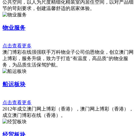
公共空间，以人为尺度精细化精装室内居住空间，以对产品细
节的苛刻要求，创建温馨舒适的居家体验。
物业服务
点击查看更多
澳门博彩在线强强联手万科物业子公司伯恩物业，创立澳门网
上博彩，服务升级，致力于打造"有温度，高品质"的物业服
务，为品质生活保驾护航。
船运板块
点击查看更多
2012年成立澳门网上博彩（香港），澳门网上博彩（香港），
成立澳门博彩在线（香港）。
经贸板块