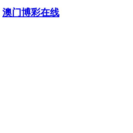
澳门博彩在线