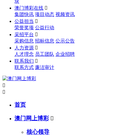
块
澳门博彩在线

集团快讯
项目动态
视频资讯
公益担当

荣誉奖项
公益行动
采招平台

采购信息
招标信息
公示公告
人力资源

人才理念
员工团队
企业招聘
联系我们

联系方式
廉洁审计


首页
澳门网上博彩

核心领导