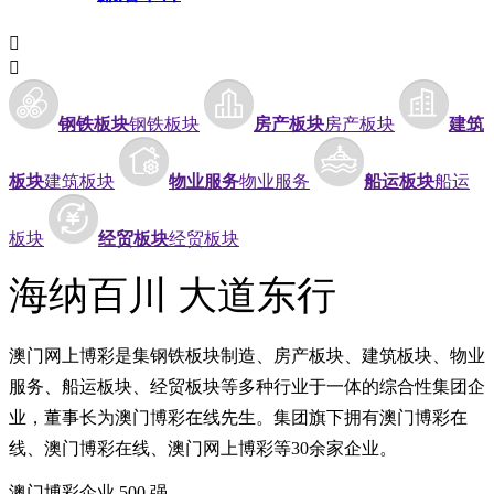


钢铁板块
钢铁板块
房产板块
房产板块
建筑
板块
建筑板块
物业服务
物业服务
船运板块
船运
板块
经贸板块
经贸板块
海纳百川 大道东行
澳门网上博彩是集钢铁板块制造、房产板块、建筑板块、物业
服务、船运板块、经贸板块等多种行业于一体的综合性集团企
业，董事长为澳门博彩在线先生。集团旗下拥有澳门博彩在
线、澳门博彩在线、澳门网上博彩等30余家企业。
澳门博彩企业
500
强