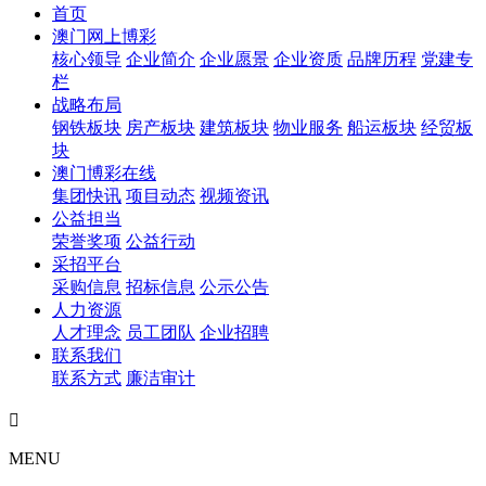
首页
澳门网上博彩
核心领导
企业简介
企业愿景
企业资质
品牌历程
党建专
栏
战略布局
钢铁板块
房产板块
建筑板块
物业服务
船运板块
经贸板
块
澳门博彩在线
集团快讯
项目动态
视频资讯
公益担当
荣誉奖项
公益行动
采招平台
采购信息
招标信息
公示公告
人力资源
人才理念
员工团队
企业招聘
联系我们
联系方式
廉洁审计

MENU