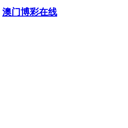
澳门博彩在线