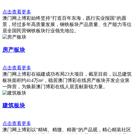
点击查看更多
澳门网上博彩始终坚持"打造百年东海，践行实业报国"的愿
景，经过多年高质量发展，钢铁板块产品质量、生产能力等位
居全国民营钢铁板块行业领先地位。
房产板块
点击查看更多
澳门网上博彩在福建成功布局23大项目，截至目前，以总建筑
板块面积约414万m²，稳居澳门博彩在线房产板块开发企业第
一阵营，为焕新澳门博彩在线人居贡献新锐力量。
建筑板块
点击查看更多
澳门网上博彩以"精铸、精微、精善"的产品观，精心精装社区