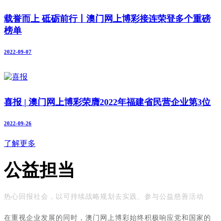
载誉而上 砥砺前行丨澳门网上博彩接连荣登多个重磅
榜单
2022-09-07
喜报 | 澳门网上博彩荣膺2022年福建省民营企业第3位
2022-09-26
了解更多
公益担当
热心回报社会，以可持续战略规划去实践、参与公益慈善活动
在重视企业发展的同时，澳门网上博彩始终积极响应党和国家的