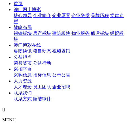
首页
澳门网上博彩
核心领导
企业简介
企业愿景
企业资质
品牌历程
党建专
栏
战略布局
钢铁板块
房产板块
建筑板块
物业服务
船运板块
经贸板
块
澳门博彩在线
集团快讯
项目动态
视频资讯
公益担当
荣誉奖项
公益行动
采招平台
采购信息
招标信息
公示公告
人力资源
人才理念
员工团队
企业招聘
联系我们
联系方式
廉洁审计

MENU