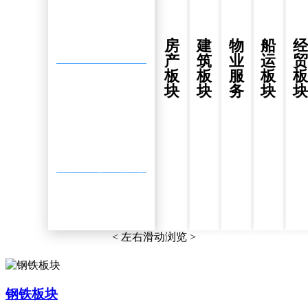
钢铁板块
房
建
物
船
经
产
筑
业
运
贸
板
板
服
板
板
澳门网上博彩始终坚
块
块
务
块
块
持"打造百年东海，
践行实业报国"的愿
景，经过多年高质量
发展，钢铁板块产品
质量、生产能力等位
居全国民营钢铁板块
行业领先地位。
< 左右滑动浏览 >
钢铁板块