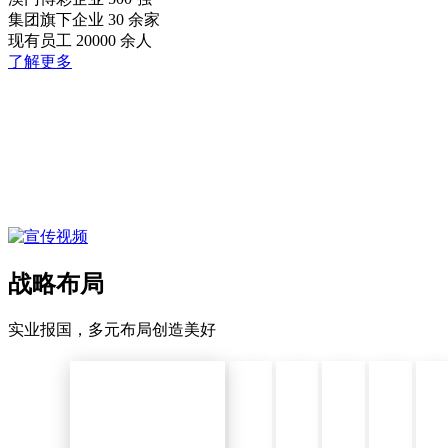
集团旗下企业
30
余家
现有员工
20000
余人
了解更多
战略布局
实业报国，多元布局创造美好