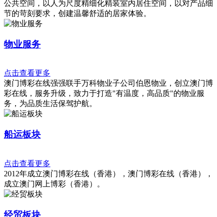
公共空间，以人为尺度精细化精装室内居住空间，以对产品细
节的苛刻要求，创建温馨舒适的居家体验。
物业服务
点击查看更多
澳门博彩在线强强联手万科物业子公司伯恩物业，创立澳门博
彩在线，服务升级，致力于打造"有温度，高品质"的物业服
务，为品质生活保驾护航。
船运板块
点击查看更多
2012年成立澳门博彩在线（香港），澳门博彩在线（香港），
成立澳门网上博彩（香港）。
经贸板块