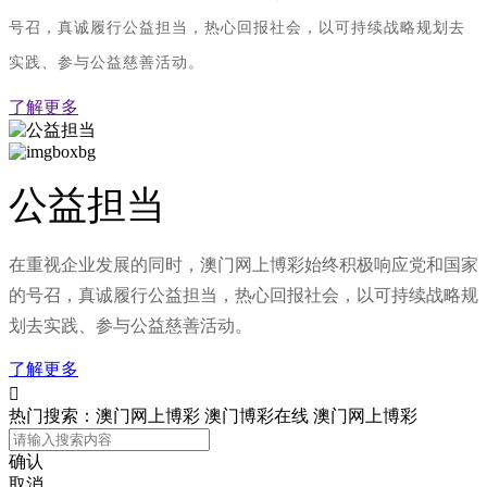
号召，真诚履行公益担当，热心回报社会，以可持续战略规划去
实践、参与公益慈善活动。
了解更多
公益担当
在重视企业发展的同时，澳门网上博彩始终积极响应党和国家
的号召，真诚履行公益担当，热心回报社会，以可持续战略规
划去实践、参与公益慈善活动。
了解更多

热门搜索：澳门网上博彩 澳门博彩在线 澳门网上博彩
确认
取消