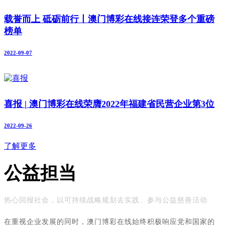
载誉而上 砥砺前行丨澳门博彩在线接连荣登多个重磅
榜单
2022-09-07
喜报 | 澳门博彩在线荣膺2022年福建省民营企业第3位
2022-09-26
了解更多
公益担当
热心回报社会，以可持续战略规划去实践、参与公益慈善活动
在重视企业发展的同时，澳门博彩在线始终积极响应党和国家的