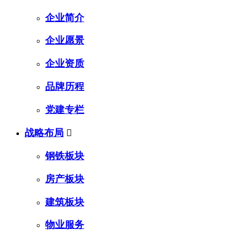
企业简介
企业愿景
企业资质
品牌历程
党建专栏
战略布局

钢铁板块
房产板块
建筑板块
物业服务