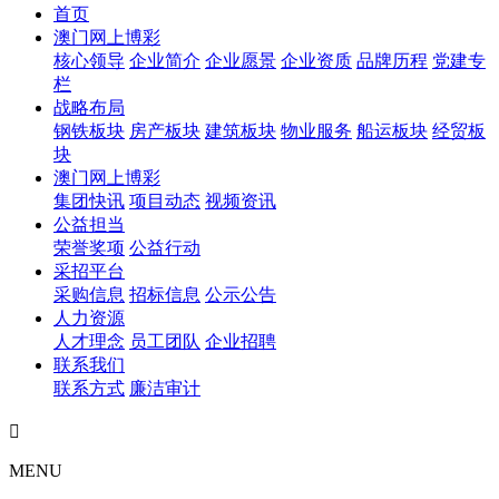
首页
澳门网上博彩
核心领导
企业简介
企业愿景
企业资质
品牌历程
党建专
栏
战略布局
钢铁板块
房产板块
建筑板块
物业服务
船运板块
经贸板
块
澳门网上博彩
集团快讯
项目动态
视频资讯
公益担当
荣誉奖项
公益行动
采招平台
采购信息
招标信息
公示公告
人力资源
人才理念
员工团队
企业招聘
联系我们
联系方式
廉洁审计

MENU