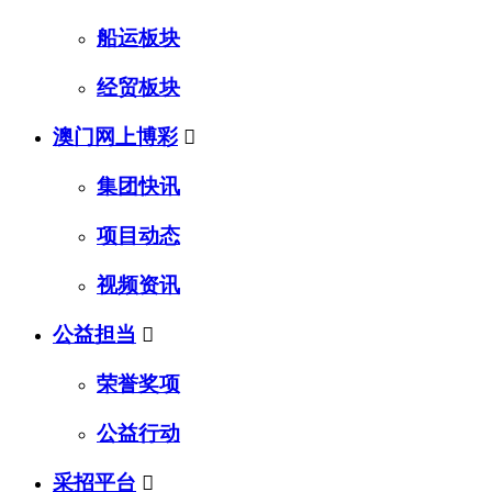
船运板块
经贸板块
澳门网上博彩

集团快讯
项目动态
视频资讯
公益担当

荣誉奖项
公益行动
采招平台
