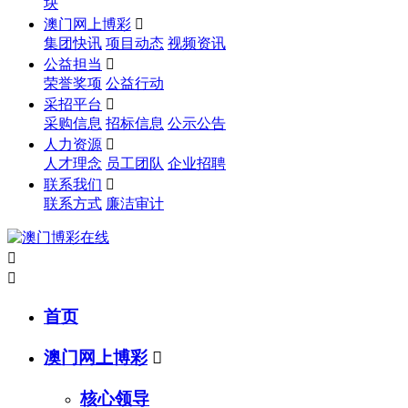
块
澳门网上博彩

集团快讯
项目动态
视频资讯
公益担当

荣誉奖项
公益行动
采招平台

采购信息
招标信息
公示公告
人力资源

人才理念
员工团队
企业招聘
联系我们

联系方式
廉洁审计


首页
澳门网上博彩

核心领导