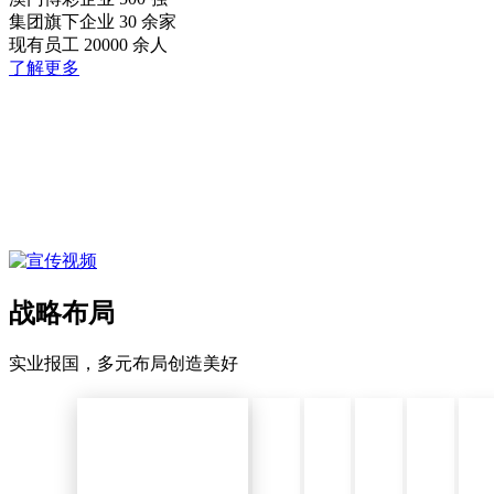
集团旗下企业
30
余家
现有员工
20000
余人
了解更多
战略布局
实业报国，多元布局创造美好