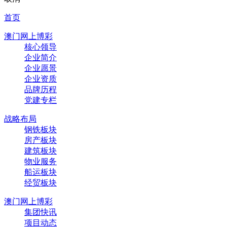
首页
澳门网上博彩
核心领导
企业简介
企业愿景
企业资质
品牌历程
党建专栏
战略布局
钢铁板块
房产板块
建筑板块
物业服务
船运板块
经贸板块
澳门网上博彩
集团快讯
项目动态