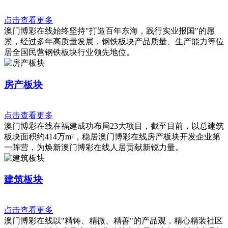
点击查看更多
澳门博彩在线始终坚持"打造百年东海，践行实业报国"的愿
景，经过多年高质量发展，钢铁板块产品质量、生产能力等位
居全国民营钢铁板块行业领先地位。
房产板块
点击查看更多
澳门博彩在线在福建成功布局23大项目，截至目前，以总建筑
板块面积约414万m²，稳居澳门博彩在线房产板块开发企业第
一阵营，为焕新澳门博彩在线人居贡献新锐力量。
建筑板块
点击查看更多
澳门博彩在线以"精铸、精微、精善"的产品观，精心精装社区