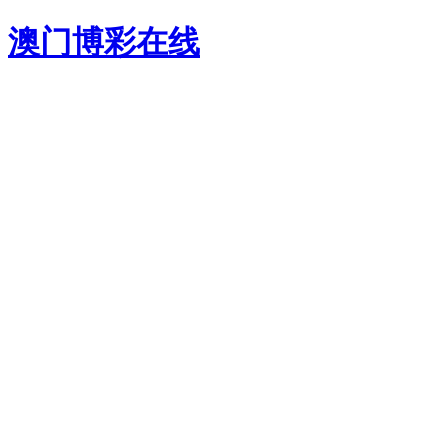
澳门博彩在线