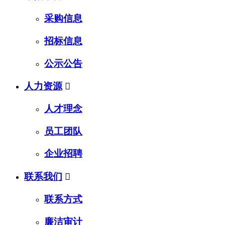
采购信息
招标信息
公示公告
人力资源

人才理念
员工团队
企业招聘
联系我们

联系方式
廉洁审计