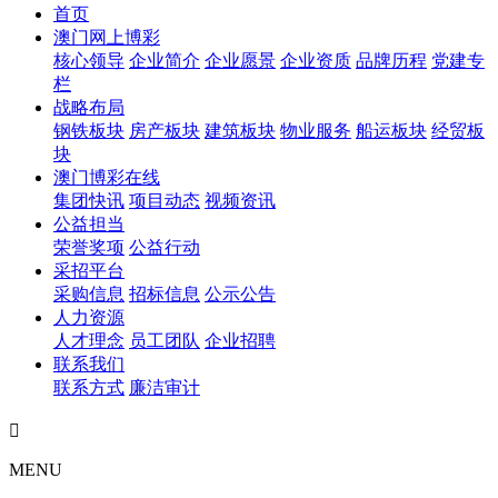
首页
澳门网上博彩
核心领导
企业简介
企业愿景
企业资质
品牌历程
党建专
栏
战略布局
钢铁板块
房产板块
建筑板块
物业服务
船运板块
经贸板
块
澳门博彩在线
集团快讯
项目动态
视频资讯
公益担当
荣誉奖项
公益行动
采招平台
采购信息
招标信息
公示公告
人力资源
人才理念
员工团队
企业招聘
联系我们
联系方式
廉洁审计

MENU