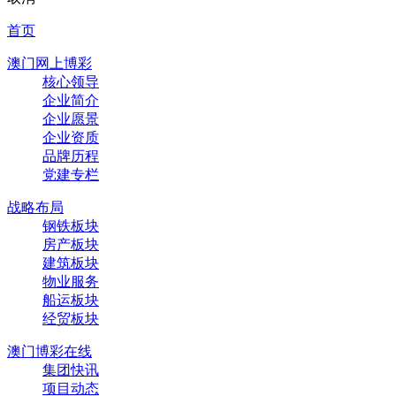
首页
澳门网上博彩
核心领导
企业简介
企业愿景
企业资质
品牌历程
党建专栏
战略布局
钢铁板块
房产板块
建筑板块
物业服务
船运板块
经贸板块
澳门博彩在线
集团快讯
项目动态