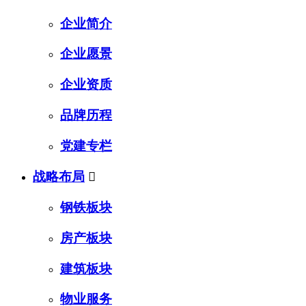
企业简介
企业愿景
企业资质
品牌历程
党建专栏
战略布局

钢铁板块
房产板块
建筑板块
物业服务