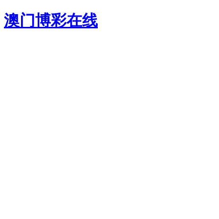
澳门博彩在线