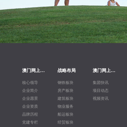
澳门网上博彩
战略布局
澳门网上博彩
核心领导
钢铁板块
集团快讯
企业简介
房产板块
项目动态
企业愿景
建筑板块
视频资讯
企业资质
物业服务
品牌历程
船运板块
党建专栏
经贸板块