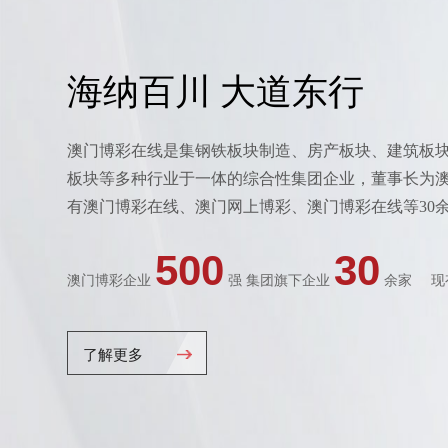
海纳百川 大道东行
澳门博彩在线是集钢铁板块制造、房产板块、建筑板
板块等多种行业于一体的综合性集团企业，董事长为
有澳门博彩在线、澳门网上博彩、澳门博彩在线等30
500
30
澳门博彩企业
强
集团旗下企业
余家
现
了解更多