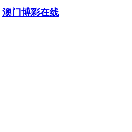
澳门博彩在线