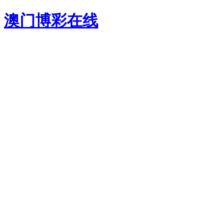
澳门博彩在线