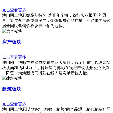
点击查看更多
澳门网上博彩始终坚持"打造百年东海，践行实业报国"的愿
景，经过多年高质量发展，钢铁板块产品质量、生产能力等位
居全国民营钢铁板块行业领先地位。
房产板块
点击查看更多
澳门网上博彩在福建成功布局23大项目，截至目前，以总建筑
板块面积约414万m²，稳居澳门博彩在线房产板块开发企业第
一阵营，为焕新澳门博彩在线人居贡献新锐力量。
建筑板块
点击查看更多
澳门网上博彩以"精铸、精微、精善"的产品观，精心精装社区