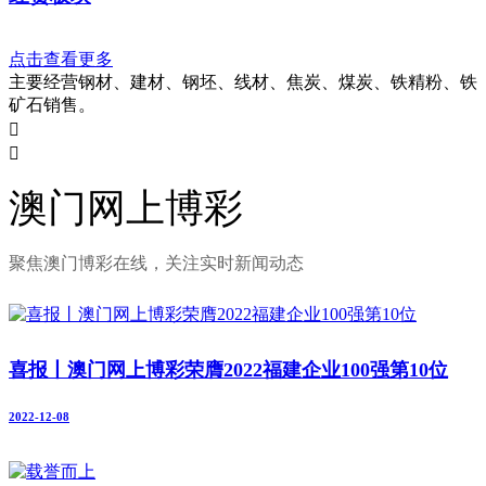
点击查看更多
主要经营钢材、建材、钢坯、线材、焦炭、煤炭、铁精粉、铁
矿石销售。


澳门网上博彩
聚焦澳门博彩在线，关注实时新闻动态
喜报丨澳门网上博彩荣膺2022福建企业100强第10位
2022-12-08