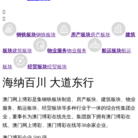


钢铁板块
钢铁板块
房产板块
房产板块
建筑
板块
建筑板块
物业服务
物业服务
船运板块
船运
板块
经贸板块
经贸板块
海纳百川 大道东行
澳门网上博彩是集钢铁板块制造、房产板块、建筑板块、物业
服务、船运板块、经贸板块等多种行业于一体的综合性集团企
业，董事长为澳门博彩在线先生。集团旗下拥有澳门博彩在
线、澳门网上博彩、澳门博彩在线等30余家企业。
澳门博彩企业
500
强