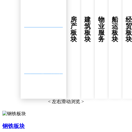
钢铁板块
房
建
物
船
经
产
筑
业
运
贸
板
板
服
板
板
澳门网上博彩始终坚
块
块
务
块
块
持"打造百年东海，
践行实业报国"的愿
景，经过多年高质量
发展，钢铁板块产品
质量、生产能力等位
居全国民营钢铁板块
行业领先地位。
< 左右滑动浏览 >
钢铁板块