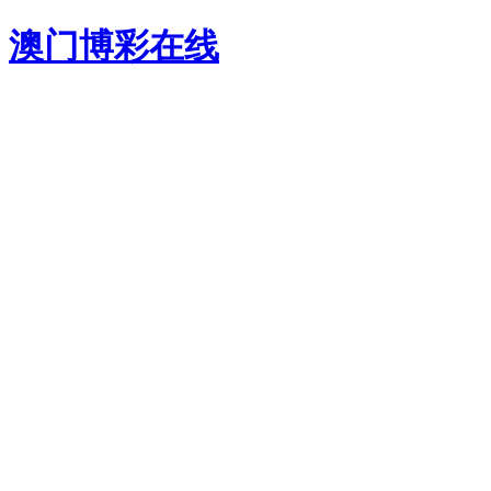
澳门博彩在线