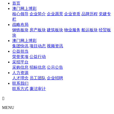
首页
澳门网上博彩
核心领导
企业简介
企业愿景
企业资质
品牌历程
党建专
栏
战略布局
钢铁板块
房产板块
建筑板块
物业服务
船运板块
经贸板
块
澳门网上博彩
集团快讯
项目动态
视频资讯
公益担当
荣誉奖项
公益行动
采招平台
采购信息
招标信息
公示公告
人力资源
人才理念
员工团队
企业招聘
联系我们
联系方式
廉洁审计

MENU