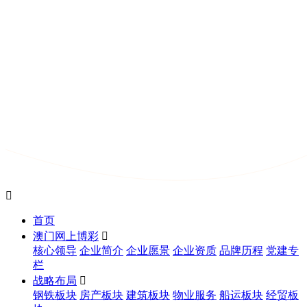

首页
澳门网上博彩

核心领导
企业简介
企业愿景
企业资质
品牌历程
党建专
栏
战略布局

钢铁板块
房产板块
建筑板块
物业服务
船运板块
经贸板