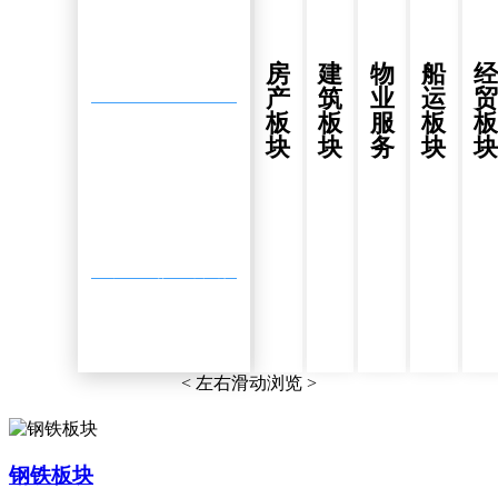
钢铁板块
房
建
物
船
经
产
筑
业
运
贸
板
板
服
板
板
澳门网上博彩始终坚
块
块
务
块
块
持"打造百年东海，
践行实业报国"的愿
景，经过多年高质量
发展，钢铁板块产品
质量、生产能力等位
居全国民营钢铁板块
行业领先地位。
< 左右滑动浏览 >
钢铁板块