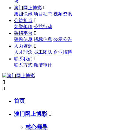
块
澳门网上博彩

集团快讯
项目动态
视频资讯
公益担当

荣誉奖项
公益行动
采招平台

采购信息
招标信息
公示公告
人力资源

人才理念
员工团队
企业招聘
联系我们

联系方式
廉洁审计


首页
澳门网上博彩

核心领导