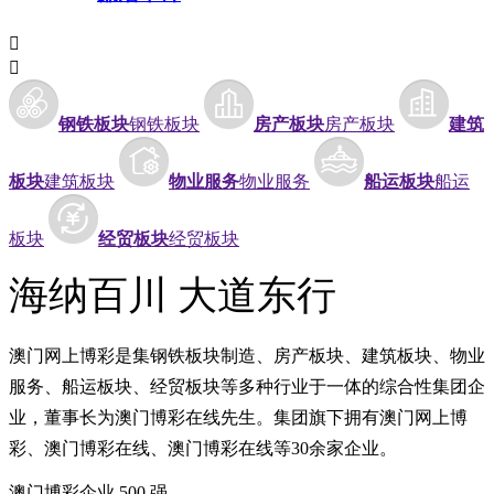


钢铁板块
钢铁板块
房产板块
房产板块
建筑
板块
建筑板块
物业服务
物业服务
船运板块
船运
板块
经贸板块
经贸板块
海纳百川 大道东行
澳门网上博彩是集钢铁板块制造、房产板块、建筑板块、物业
服务、船运板块、经贸板块等多种行业于一体的综合性集团企
业，董事长为澳门博彩在线先生。集团旗下拥有澳门网上博
彩、澳门博彩在线、澳门博彩在线等30余家企业。
澳门博彩企业
500
强