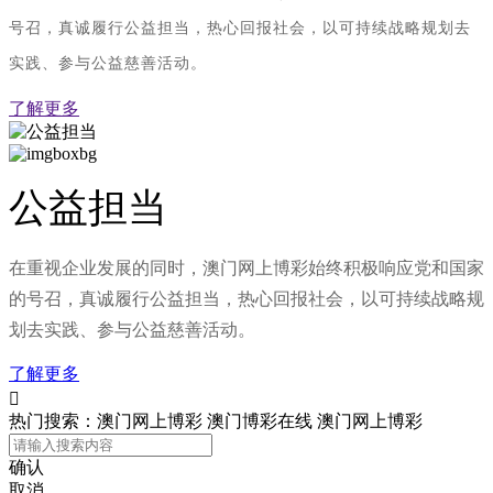
号召，真诚履行公益担当，热心回报社会，以可持续战略规划去
实践、参与公益慈善活动。
了解更多
公益担当
在重视企业发展的同时，澳门网上博彩始终积极响应党和国家
的号召，真诚履行公益担当，热心回报社会，以可持续战略规
划去实践、参与公益慈善活动。
了解更多

热门搜索：澳门网上博彩 澳门博彩在线 澳门网上博彩
确认
取消