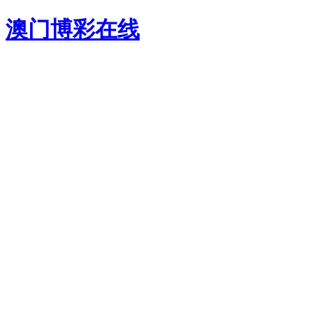
澳门博彩在线