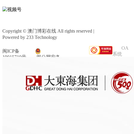
视频号
Copyright © 澳门博彩在线 All rights reserved |
Powered by 233 Technology
OA
闽ICP备
系统
19015719号
闽公网安备
35018202000299号