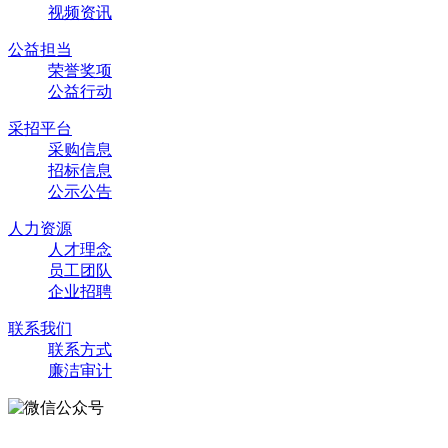
视频资讯
公益担当
荣誉奖项
公益行动
采招平台
采购信息
招标信息
公示公告
人力资源
人才理念
员工团队
企业招聘
联系我们
联系方式
廉洁审计
微信公众号