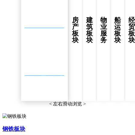
钢铁板块
房
建
物
船
经
产
筑
业
运
贸
板
板
服
板
板
澳门博彩在线始终坚
块
块
务
块
块
持"打造百年东海，
践行实业报国"的愿
景，经过多年高质量
发展，钢铁板块产品
质量、生产能力等位
居全国民营钢铁板块
行业领先地位。
< 左右滑动浏览 >
钢铁板块