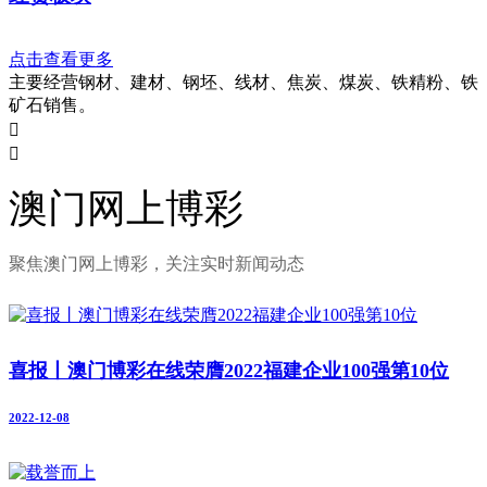
点击查看更多
主要经营钢材、建材、钢坯、线材、焦炭、煤炭、铁精粉、铁
矿石销售。


澳门网上博彩
聚焦澳门网上博彩，关注实时新闻动态
喜报丨澳门博彩在线荣膺2022福建企业100强第10位
2022-12-08