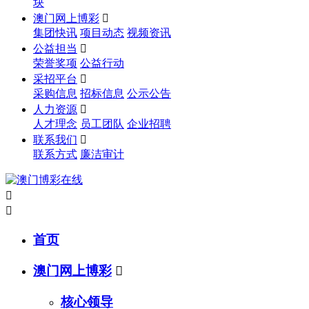
块
澳门网上博彩

集团快讯
项目动态
视频资讯
公益担当

荣誉奖项
公益行动
采招平台

采购信息
招标信息
公示公告
人力资源

人才理念
员工团队
企业招聘
联系我们

联系方式
廉洁审计


首页
澳门网上博彩

核心领导