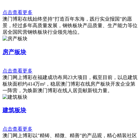
点击查看更多
澳门博彩在线始终坚持"打造百年东海，践行实业报国"的愿
景，经过多年高质量发展，钢铁板块产品质量、生产能力等位
居全国民营钢铁板块行业领先地位。
房产板块
点击查看更多
澳门网上博彩在福建成功布局23大项目，截至目前，以总建筑
板块面积约414万m²，稳居澳门博彩在线房产板块开发企业第
一阵营，为焕新澳门博彩在线人居贡献新锐力量。
建筑板块
点击查看更多
澳门网上博彩以"精铸、精微、精善"的产品观，精心精装社区