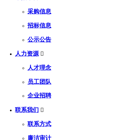
采购信息
招标信息
公示公告
人力资源

人才理念
员工团队
企业招聘
联系我们

联系方式
廉洁审计