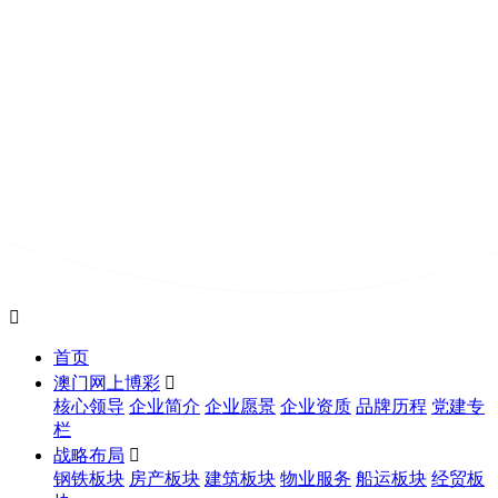

首页
澳门网上博彩

核心领导
企业简介
企业愿景
企业资质
品牌历程
党建专
栏
战略布局

钢铁板块
房产板块
建筑板块
物业服务
船运板块
经贸板