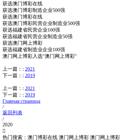
获选澳门博彩在线
获选澳门博彩制造企业500强
获选澳门博彩在线
获选澳门博彩民营企业制造业500强
获选福建省民营企业100强
获选福建省民营企业制造业50强
获选澳门网上博彩
获选福建省制造业企业100强
澳门网上博彩入选"澳门网上博彩"
上一篇：
:
2021
下一篇：
:
2019
上一篇：
:
2021
下一篇：
:
2019
Главная страница
/
返回列表
/
2020

热门搜索：澳门博彩在线 澳门网上博彩 澳门网上博彩