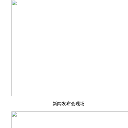
新闻发布会现场