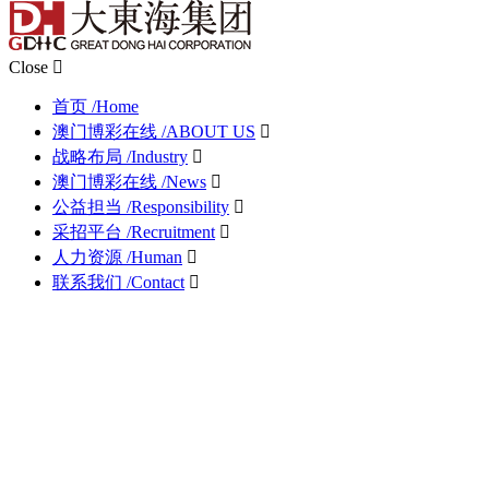
Close

首页
/Home
澳门博彩在线
/ABOUT US

战略布局
/Industry

澳门博彩在线
/News

公益担当
/Responsibility

采招平台
/Recruitment

人力资源
/Human

联系我们
/Contact
