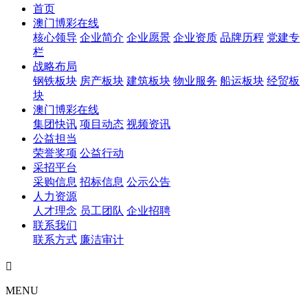
首页
澳门博彩在线
核心领导
企业简介
企业愿景
企业资质
品牌历程
党建专
栏
战略布局
钢铁板块
房产板块
建筑板块
物业服务
船运板块
经贸板
块
澳门博彩在线
集团快讯
项目动态
视频资讯
公益担当
荣誉奖项
公益行动
采招平台
采购信息
招标信息
公示公告
人力资源
人才理念
员工团队
企业招聘
联系我们
联系方式
廉洁审计

MENU