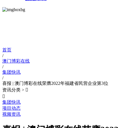
澳门博彩在线
聚焦澳门博彩在线，关注实时新闻动态
首页
/
澳门博彩在线
/
集团快讯
/
喜报 | 澳门博彩在线荣膺2022年福建省民营企业第3位
资讯分类 >


集团快讯
项目动态
视频资讯