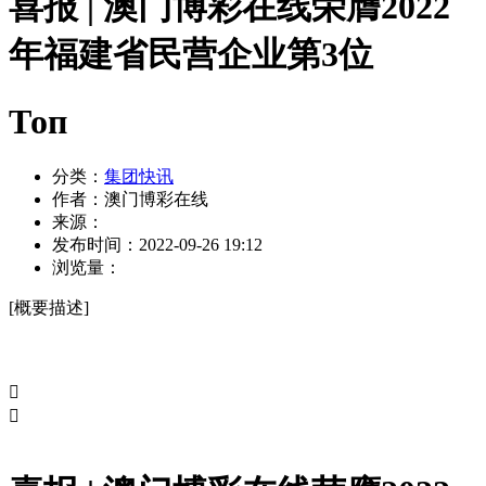
喜报 | 澳门博彩在线荣膺2022
年福建省民营企业第3位
Топ
分类：
集团快讯
作者：
澳门博彩在线
来源：
发布时间：
2022-09-26 19:12
浏览量：
[概要描述]

