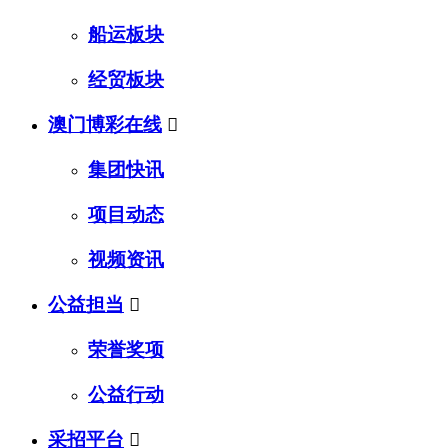
船运板块
经贸板块
澳门博彩在线

集团快讯
项目动态
视频资讯
公益担当

荣誉奖项
公益行动
采招平台
